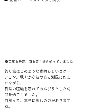
※天気も最高、海も青く透き通っていました
釣り場はこのような素晴らしいロケー
ション。穏やかな波の音と潮風に包ま
れながら、
日常の喧騒を忘れてのんびりとした時
間を過ごしました。
自然って、本当に癒しの力があります
ね。