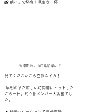
📸 朝イチで勝負！見事な一杯
※撮影地：山口県沿岸にて
見てくださいこの立派なイカ！
 早朝のまだ涼しい時間帯にヒットした
この一杯。釣り部メンバー大興奮でし
た。
🌊 絶景ロケーションで気分爽快