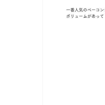
一番人気のベーコン
ボリュームがあって