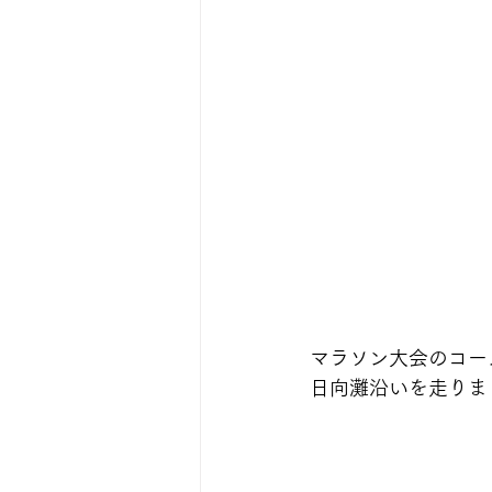
マラソン大会のコー
日向灘沿いを走りま