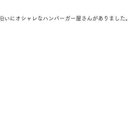
沿いにオシャレなハンバーガー屋さんがありました。