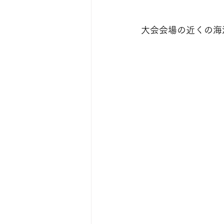
大会会場の近くの海