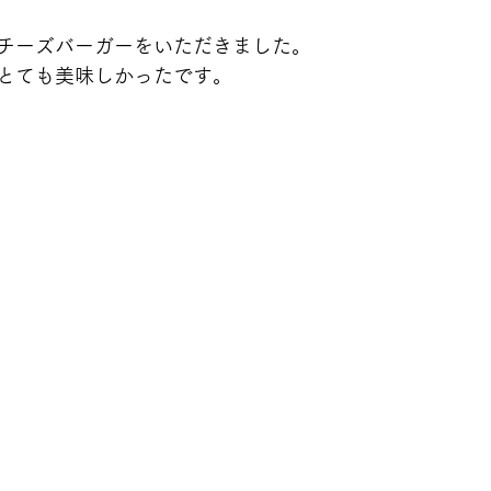
チーズバーガーをいただきました。
とても美味しかったです。