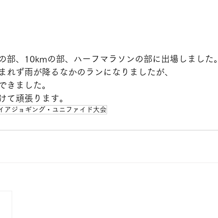
mの部、10kmの部、ハーフマラソンの部に出場しました
まれず雨が降るなかのランになりましたが、
できました。
けて頑張ります。
ガイアジョギング・ユニファイド大会