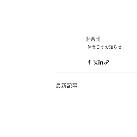
休業日
休業日のお知らせ
最新記事