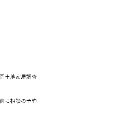
岡土地家屋調査
前に相談の予約