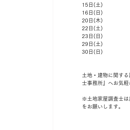
15日(土)
16日(日)
20日(木)
22日(土)
23日(日)
29日(土)
30日(日)
土地・建物に関する
士事務所』へお気軽
※土地家屋調査士は
をお願いします。