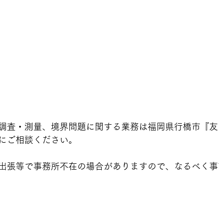
調査・測量、境界問題に関する業務は福岡県行橋市『友
にご相談ください。
出張等で事務所不在の場合がありますので、なるべく事