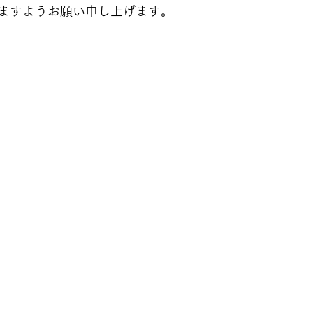
ますようお願い申し上げます。