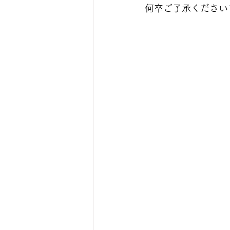
何卒ご了承ください