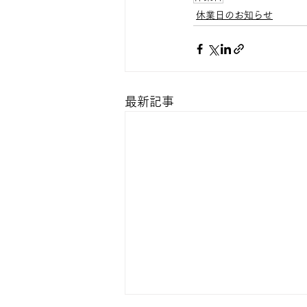
休業日のお知らせ
最新記事