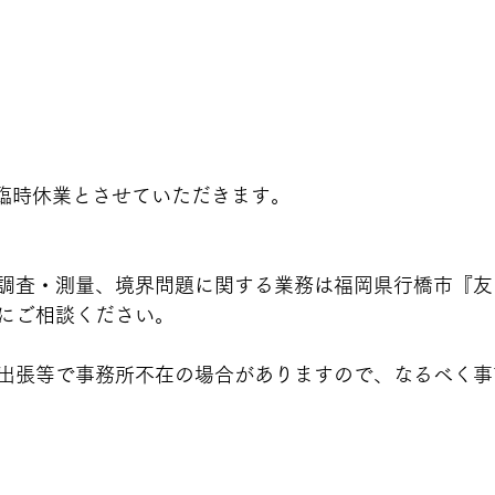
臨時休業とさせていただきます。
調査・測量、境界問題に関する業務は福岡県行橋市『友
にご相談ください。
出張等で事務所不在の場合がありますので、なるべく事