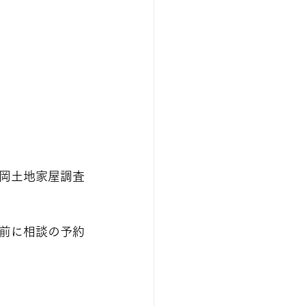
岡土地家屋調査
前に相談の予約