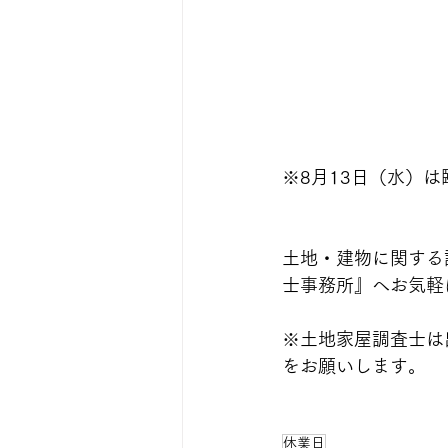
※8月13日（水）
は
土地・建物に関する
士事務所』へお気軽
※土地家屋調査士は
をお願いします。
休業日