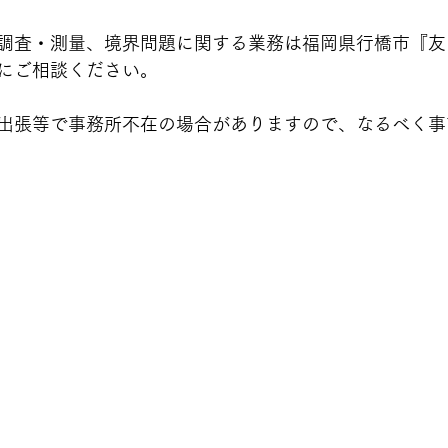
調査・測量、境界問題に関する業務は福岡県行橋市『友
にご相談ください。
出張等で事務所不在の場合がありますので、なるべく事