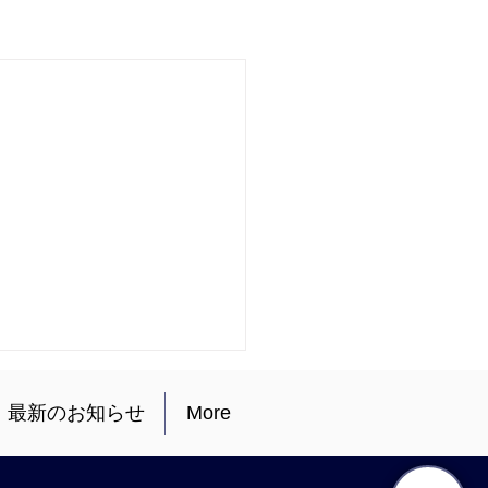
最新のお知らせ
More
写真