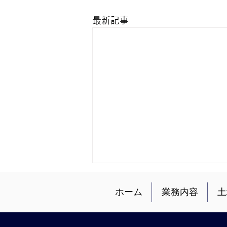
最新記事
ホーム
業務内容
土