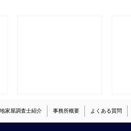
地家屋調査士紹介
事務所概要
よくある質問
作業写真
作業