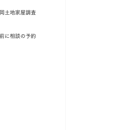
岡土地家屋調査
前に相談の予約