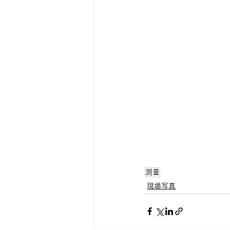
測量
現場写真