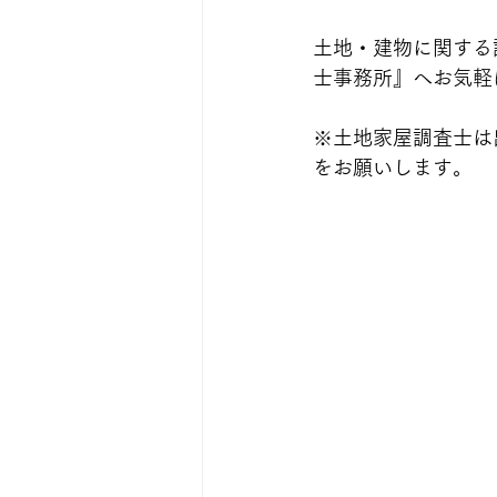
土地・建物に関する
士事務所』へお気軽
※土地家屋調査士は
をお願いします。