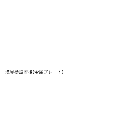
境界標設置後(金属プレート)