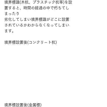
境界標識(木杭、プラスチック杭等)を設
置すると、時間の経過の中で朽ちてし
まったり
劣化してしまい境界標識がどこに設置
されているかわからなくなってしまい
ます。
境界標設置後(コンクリ－ト杭)
境界標設置後(金属標)