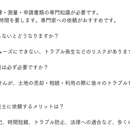
律・測量・申請書類の専門知識が必要です。
時間を要します。専門家への依頼がおすすめです。
をしないとどうなりますか？
ムーズにできない、トラブル発生などのリスクがありま
測量は必ず必要ですか？
せんが、土地の売却・相続・利用の際に後々のトラブル
調査士に依頼するメリットは？
記、時間短縮、トラブル防止、法律への適合など、多く