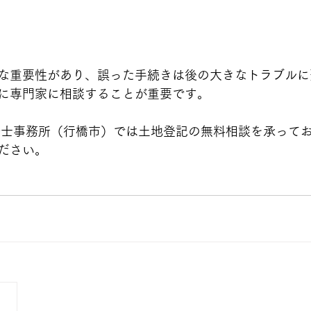
な重要性があり、誤った手続きは後の大きなトラブルに
に専門家に相談することが重要です。
調査士事務所（行橋市）では土地登記の無料相談を承って
ださい。