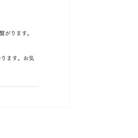
繋がります。
おります。お気