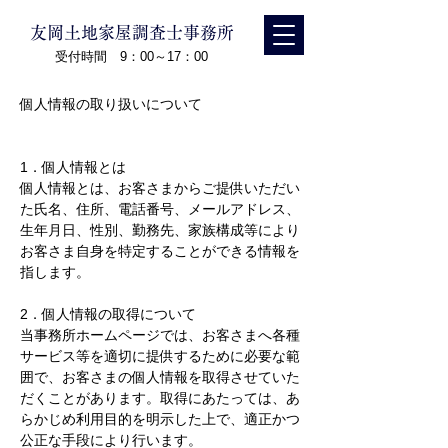
友岡土地家屋調査士事務所
受付時間 9：00～17：00
個人情報の取り扱いについて
1．個人情報とは
個人情報とは、お客さまからご提供いただい
た氏名、住所、電話番号、メールアドレス、
生年月日、性別、勤務先、家族構成等により
お客さま自身を特定することができる情報を
指します。
2．個人情報の取得について
当事務所ホームページでは、お客さまへ各種
サービス等を適切に提供するために必要な範
囲で、お客さまの個人情報を取得させていた
だくことがあります。取得にあたっては、あ
らかじめ利用目的を明示した上で、適正かつ
公正な手段により行います。