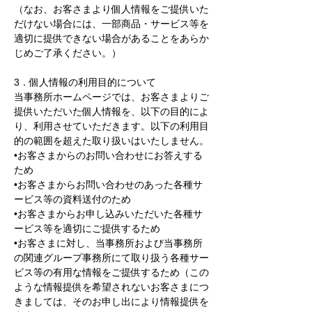
（なお、お客さまより個人情報をご提供いた
だけない場合には、一部商品・サービス等を
適切に提供できない場合があることをあらか
じめご了承ください。）
3．個人情報の利用目的について
当事務所ホームページでは、お客さまよりご
提供いただいた個人情報を、以下の目的によ
り、利用させていただきます。以下の利用目
的の範囲を超えた取り扱いはいたしません。
•お客さまからのお問い合わせにお答えする
ため
•お客さまからお問い合わせのあった各種サ
ービス等の資料送付のため
•お客さまからお申し込みいただいた各種サ
ービス等を適切にご提供するため
•お客さまに対し、当事務所および当事務所
の関連グループ事務所にて取り扱う各種サー
ビス等の有用な情報をご提供するため（この
ような情報提供を希望されないお客さまにつ
きましては、そのお申し出により情報提供を