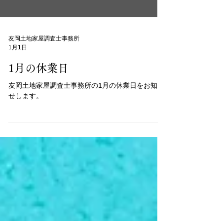
友岡土地家屋調査士事務所
1月1日
1月の休業日
友岡土地家屋調査士事務所の1月の休業日をお知ら
せします。