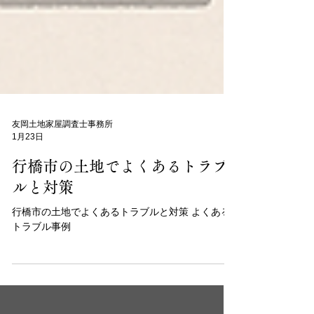
友岡土地家屋調査士事務所
1月23日
行橋市の土地でよくあるトラブ
ルと対策
行橋市の土地でよくあるトラブルと対策 よくある
トラブル事例