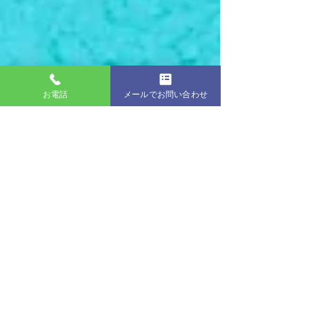
お電話
メールでお問い合わせ